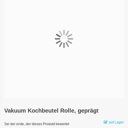
Vakuum Kochbeutel Rolle, geprägt
auf Lager
Sei der erste, der dieses Produkt bewertet