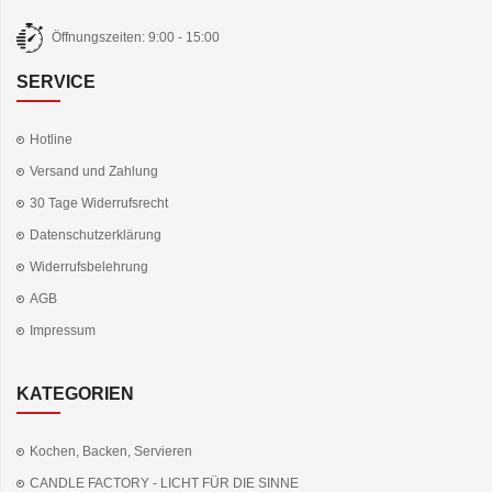
Öffnungszeiten: 9:00 - 15:00
SERVICE
Hotline
Versand und Zahlung
30 Tage Widerrufsrecht
Datenschutzerklärung
Widerrufsbelehrung
AGB
Impressum
KATEGORIEN
Kochen, Backen, Servieren
CANDLE FACTORY - LICHT FÜR DIE SINNE