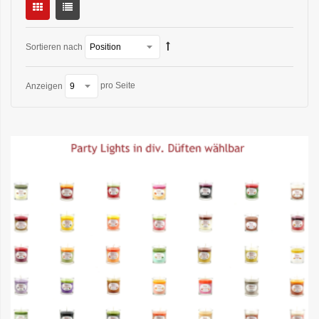
Sortieren nach
pro Seite
Anzeigen