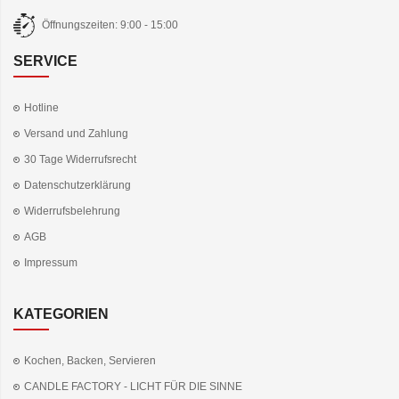
Öffnungszeiten: 9:00 - 15:00
SERVICE
Hotline
Versand und Zahlung
30 Tage Widerrufsrecht
Datenschutzerklärung
Widerrufsbelehrung
AGB
Impressum
KATEGORIEN
Kochen, Backen, Servieren
CANDLE FACTORY - LICHT FÜR DIE SINNE