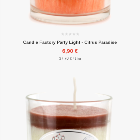
Candle Factory Party Light - Citrus Paradise
6,90 €
37,70 €
/ 1 kg