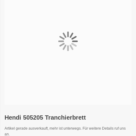
Hendi 505205 Tranchierbrett
Artikel gerade ausverkauft, mehr ist unterwegs. Für weitere Details ruf uns
an.