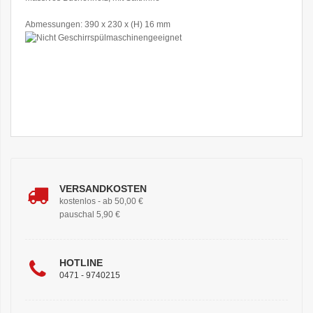
Abmessungen: 390 x 230 x (H) 16 mm
VERSANDKOSTEN
kostenlos - ab 50,00 €
pauschal 5,90 €
HOTLINE
0471 - 9740215