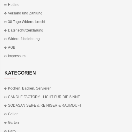
Hotline
Versand und Zahlung
30 Tage Widerrufsrecht
Datenschutzerklärung
Widerrufsbelehrung
AGB
Impressum
KATEGORIEN
Kochen, Backen, Servieren
CANDLE FACTORY - LICHT FÜR DIE SINNE
SODASAN SEIFE & REINIGER & RAUMDUFT
Grillen
Garten
Party