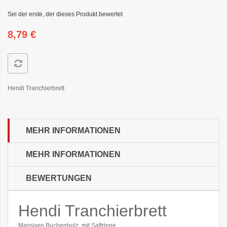
Sei der erste, der dieses Produkt bewertet
8,79 €
Hendi Tranchierbrett
MEHR INFORMATIONEN
MEHR INFORMATIONEN
BEWERTUNGEN
Hendi Tranchierbrett
Massives Buchenholz, mit Saftrinne