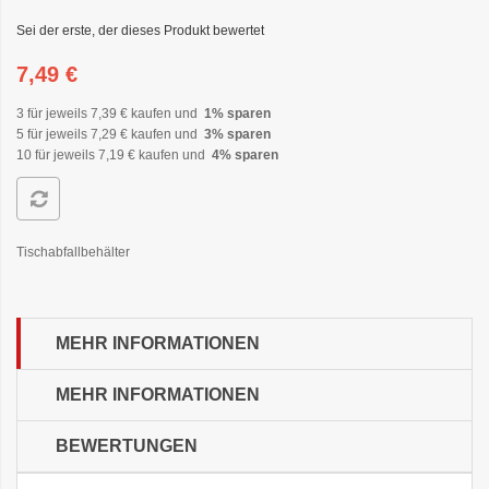
Sei der erste, der dieses Produkt bewertet
7,49 €
3 für jeweils
7,39 €
kaufen und
1
% sparen
5 für jeweils
7,29 €
kaufen und
3
% sparen
10 für jeweils
7,19 €
kaufen und
4
% sparen
Tischabfallbehälter
MEHR INFORMATIONEN
MEHR INFORMATIONEN
BEWERTUNGEN