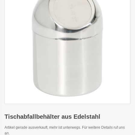
Tischabfallbehälter aus Edelstahl
Artikel gerade ausverkauft, mehr ist unterwegs. Für weitere Details ruf uns
an.