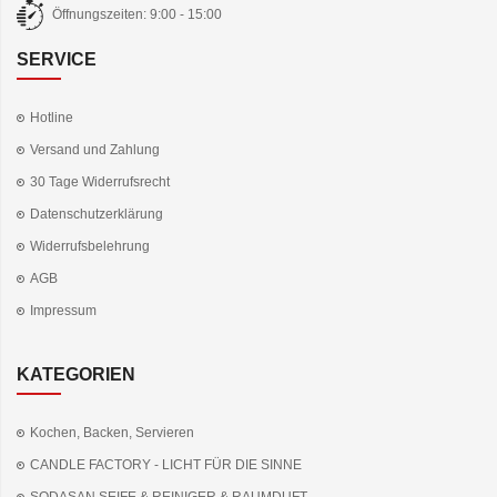
Öffnungszeiten: 9:00 - 15:00
SERVICE
Hotline
Versand und Zahlung
30 Tage Widerrufsrecht
Datenschutzerklärung
Widerrufsbelehrung
AGB
Impressum
KATEGORIEN
Kochen, Backen, Servieren
CANDLE FACTORY - LICHT FÜR DIE SINNE