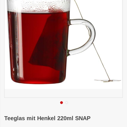
Teeglas mit Henkel 220ml SNAP