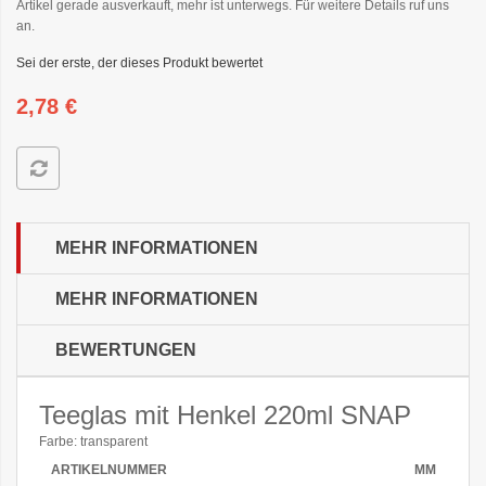
Artikel gerade ausverkauft, mehr ist unterwegs. Für weitere Details ruf uns
an.
Sei der erste, der dieses Produkt bewertet
2,78 €
MEHR INFORMATIONEN
MEHR INFORMATIONEN
BEWERTUNGEN
Teeglas mit Henkel 220ml SNAP
Farbe: transparent
ARTIKELNUMMER
MM