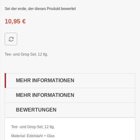
Sei der erste, der dieses Produkt bewertet
10,95 €
Tee- und Grog-Set, 12 tlg.
MEHR INFORMATIONEN
MEHR INFORMATIONEN
BEWERTUNGEN
Tee- und Grog-Set, 12 tlg.
Material: Edelstahl + Glas