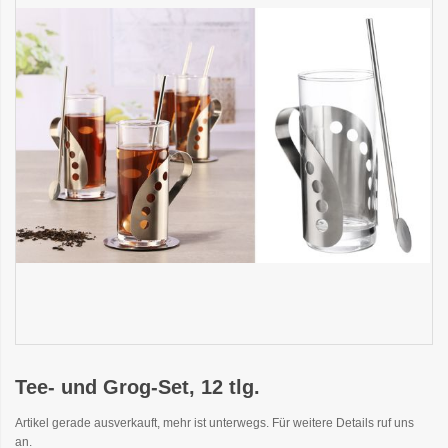
Tee- und Grog-Set, 12 tlg.
Artikel gerade ausverkauft, mehr ist unterwegs. Für weitere Details ruf uns
an.