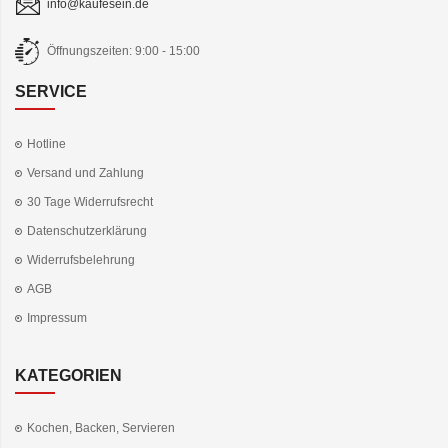
info@kaufesein.de
Öffnungszeiten: 9:00 - 15:00
SERVICE
Hotline
Versand und Zahlung
30 Tage Widerrufsrecht
Datenschutzerklärung
Widerrufsbelehrung
AGB
Impressum
KATEGORIEN
Kochen, Backen, Servieren