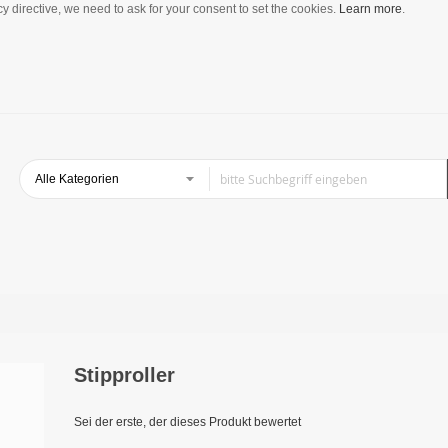
y directive, we need to ask for your consent to set the cookies.
Learn more
.
Stipproller
Sei der erste, der dieses Produkt bewertet