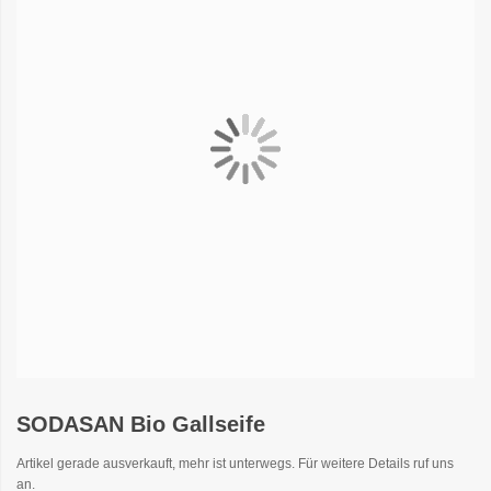
SODASAN Bio Gallseife
Artikel gerade ausverkauft, mehr ist unterwegs. Für weitere Details ruf uns
an.