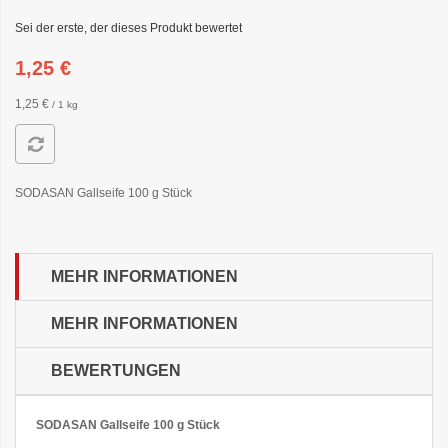
Sei der erste, der dieses Produkt bewertet
1,25 €
1,25 €
/ 1 kg
SODASAN Gallseife 100 g Stück
MEHR INFORMATIONEN
MEHR INFORMATIONEN
BEWERTUNGEN
SODASAN Gallseife 100 g Stück