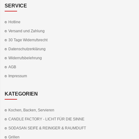
SERVICE
Hotline
Versand und Zahlung
30 Tage Widerrufsrecht
Datenschutzerklärung
Widerrufsbelehrung
AGB
Impressum
KATEGORIEN
Kochen, Backen, Servieren
CANDLE FACTORY - LICHT FÜR DIE SINNE
SODASAN SEIFE & REINIGER & RAUMDUFT
Grillen