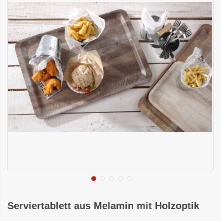
Serviertablett aus Melamin mit Holzoptik