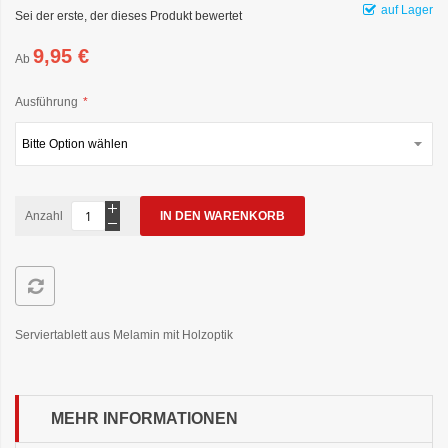
auf Lager
Sei der erste, der dieses Produkt bewertet
9,95 €
Ab
Ausführung
Anzahl
IN DEN WARENKORB
Serviertablett aus Melamin mit Holzoptik
MEHR INFORMATIONEN