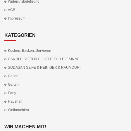
Widerrufsbelehrung
AGB
Impressum
KATEGORIEN
Kochen, Backen, Servieren
CANDLE FACTORY - LICHT FÜR DIE SINNE
SODASAN SEIFE & REINIGER & RAUMDUFT
Grillen
Garten
Party
Haushalt
Weihnachten
WIR MACHEN MIT!