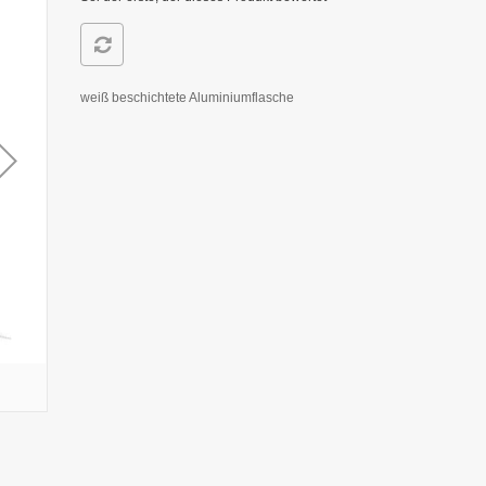
weiß beschichtete Aluminiumflasche