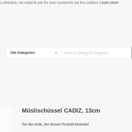
y directive, we need to ask for your consent to set the cookies.
Learn more
.
Müslischüssel CADIZ, 13cm
Sei der erste, der dieses Produkt bewertet