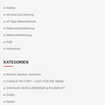
Hotline
Versand und Zahlung
30 Tage Widerrufsrecht
Datenschutzerklärung
Widerrufsbelehrung
AGB
Impressum
KATEGORIEN
Kochen, Backen, Servieren
CANDLE FACTORY - LICHT FÜR DIE SINNE
SODASAN SEIFE & REINIGER & RAUMDUFT
Grillen
Garten