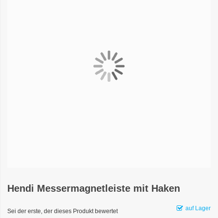
Hendi Messermagnetleiste mit Haken
auf Lager
Sei der erste, der dieses Produkt bewertet