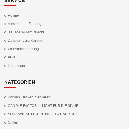
SERVICE
Hotline
Versand und Zahlung
30 Tage Widerrufsrecht
Datenschutzerklärung
Widerrufsbelehrung
AGB
Impressum
KATEGORIEN
Kochen, Backen, Servieren
CANDLE FACTORY - LICHT FÜR DIE SINNE
SODASAN SEIFE & REINIGER & RAUMDUFT
Grillen