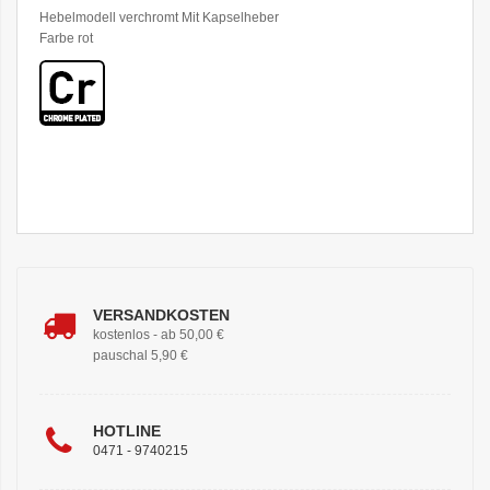
Hebelmodell verchromt Mit Kapselheber
Farbe rot
VERSANDKOSTEN
kostenlos - ab 50,00 €
pauschal 5,90 €
HOTLINE
0471 - 9740215