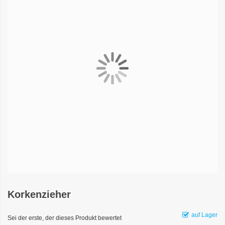
Korkenzieher
auf Lager
Sei der erste, der dieses Produkt bewertet