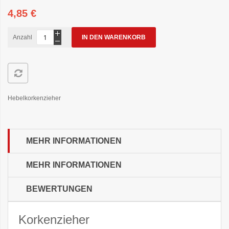
4,85 €
Anzahl
IN DEN WARENKORB
Hebelkorkenzieher
MEHR INFORMATIONEN
MEHR INFORMATIONEN
BEWERTUNGEN
Korkenzieher