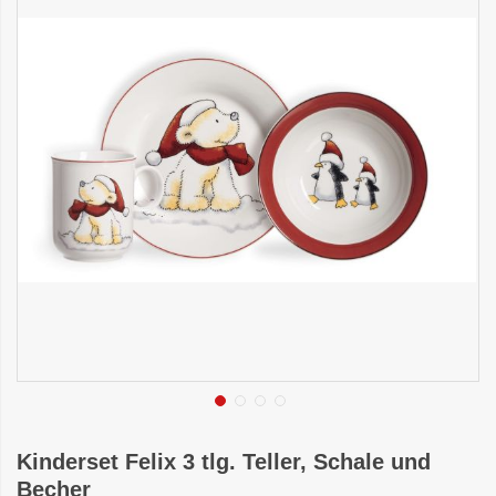
Kinderset Felix 3 tlg. Teller, Schale und
Becher