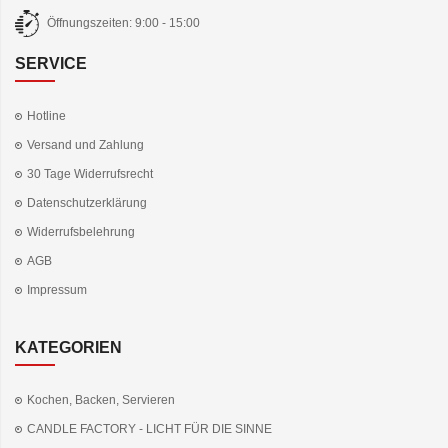
Öffnungszeiten: 9:00 - 15:00
SERVICE
Hotline
Versand und Zahlung
30 Tage Widerrufsrecht
Datenschutzerklärung
Widerrufsbelehrung
AGB
Impressum
KATEGORIEN
Kochen, Backen, Servieren
CANDLE FACTORY - LICHT FÜR DIE SINNE