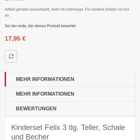
Artikel gerade ausverkauft, mehr ist unterwegs. Für weitere Details ruf uns
an.
Sei der erste, der dieses Produkt bewertet
17,95 €
MEHR INFORMATIONEN
MEHR INFORMATIONEN
BEWERTUNGEN
Kinderset Felix 3 tlg. Teller, Schale
und Becher