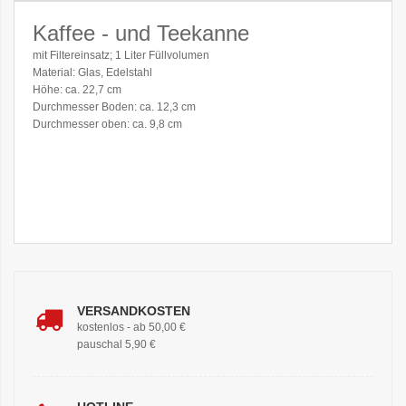
Kaffee - und Teekanne
mit Filtereinsatz; 1 Liter Füllvolumen
Material: Glas, Edelstahl
Höhe: ca. 22,7 cm
Durchmesser Boden: ca. 12,3 cm
Durchmesser oben: ca. 9,8 cm
VERSANDKOSTEN
kostenlos - ab 50,00 €
pauschal 5,90 €