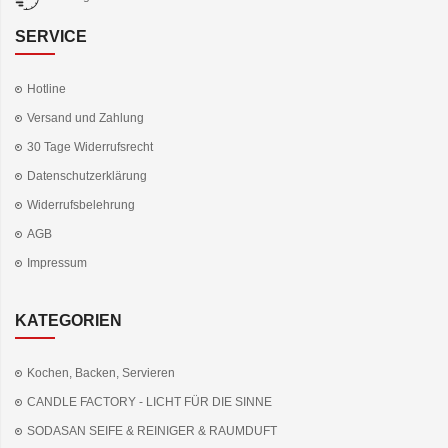
SERVICE
Hotline
Versand und Zahlung
30 Tage Widerrufsrecht
Datenschutzerklärung
Widerrufsbelehrung
AGB
Impressum
KATEGORIEN
Kochen, Backen, Servieren
CANDLE FACTORY - LICHT FÜR DIE SINNE
SODASAN SEIFE & REINIGER & RAUMDUFT