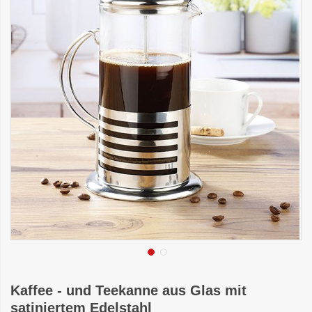
Kaffee - und Teekanne aus Glas mit
satiniertem Edelstahl