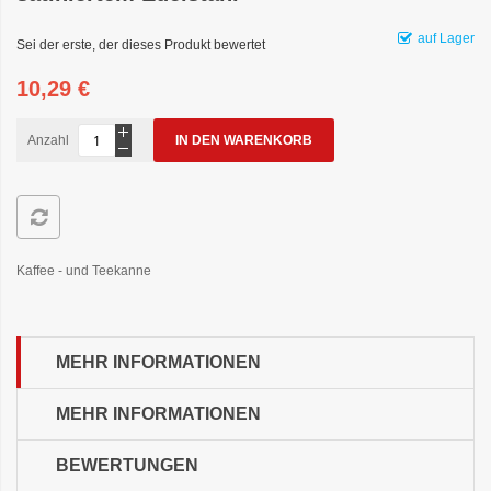
auf Lager
Sei der erste, der dieses Produkt bewertet
10,29 €
Anzahl
IN DEN WARENKORB
Kaffee - und Teekanne
MEHR INFORMATIONEN
MEHR INFORMATIONEN
BEWERTUNGEN