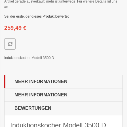
Artikel gerade ausverkauft, mehr ist unterwegs. Für weitere Details ruf uns
an.
Sei der erste, der dieses Produkt bewertet
259,49 €
Induktionskocher Modell 3500 D
MEHR INFORMATIONEN
MEHR INFORMATIONEN
BEWERTUNGEN
Induktionskocher Modell 3500 D