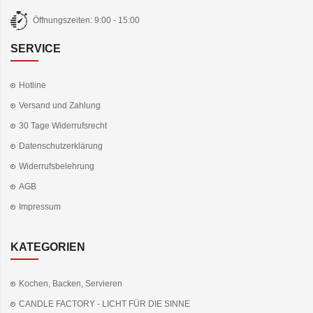
Öffnungszeiten: 9:00 - 15:00
SERVICE
Hotline
Versand und Zahlung
30 Tage Widerrufsrecht
Datenschutzerklärung
Widerrufsbelehrung
AGB
Impressum
KATEGORIEN
Kochen, Backen, Servieren
CANDLE FACTORY - LICHT FÜR DIE SINNE