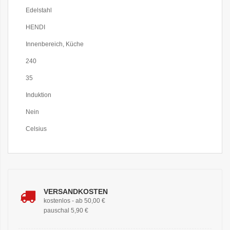
Edelstahl
HENDI
Innenbereich, Küche
240
35
Induktion
Nein
Celsius
VERSANDKOSTEN
kostenlos - ab 50,00 €
pauschal 5,90 €