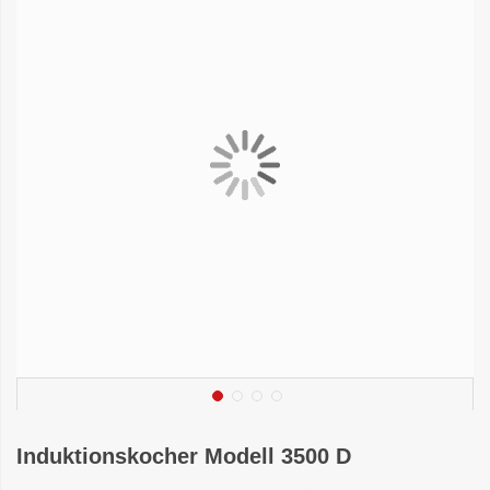
Induktionskocher Modell 3500 D