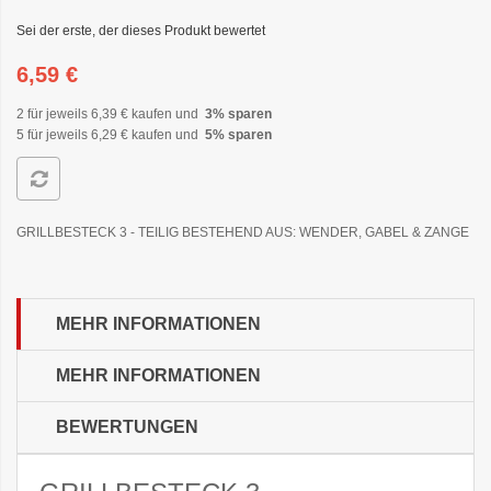
Sei der erste, der dieses Produkt bewertet
6,59 €
2 für jeweils
6,39 €
kaufen und
3
% sparen
5 für jeweils
6,29 €
kaufen und
5
% sparen
GRILLBESTECK 3 - TEILIG BESTEHEND AUS: WENDER, GABEL & ZANGE
MEHR INFORMATIONEN
MEHR INFORMATIONEN
BEWERTUNGEN