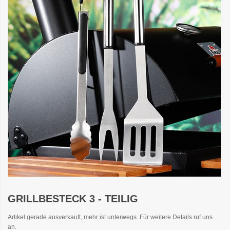
GRILLBESTECK 3 - TEILIG
Artikel gerade ausverkauft, mehr ist unterwegs. Für weitere Details ruf uns
an.