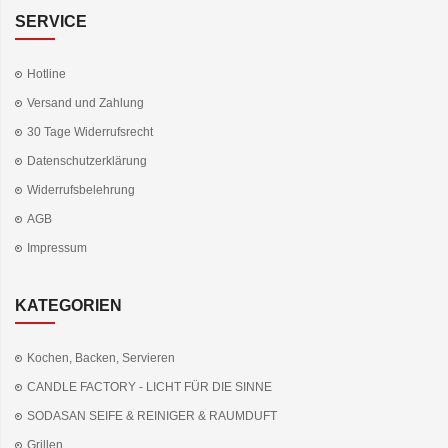
SERVICE
Hotline
Versand und Zahlung
30 Tage Widerrufsrecht
Datenschutzerklärung
Widerrufsbelehrung
AGB
Impressum
KATEGORIEN
Kochen, Backen, Servieren
CANDLE FACTORY - LICHT FÜR DIE SINNE
SODASAN SEIFE & REINIGER & RAUMDUFT
Grillen