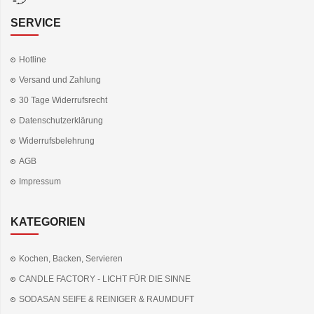
SERVICE
Hotline
Versand und Zahlung
30 Tage Widerrufsrecht
Datenschutzerklärung
Widerrufsbelehrung
AGB
Impressum
KATEGORIEN
Kochen, Backen, Servieren
CANDLE FACTORY - LICHT FÜR DIE SINNE
SODASAN SEIFE & REINIGER & RAUMDUFT