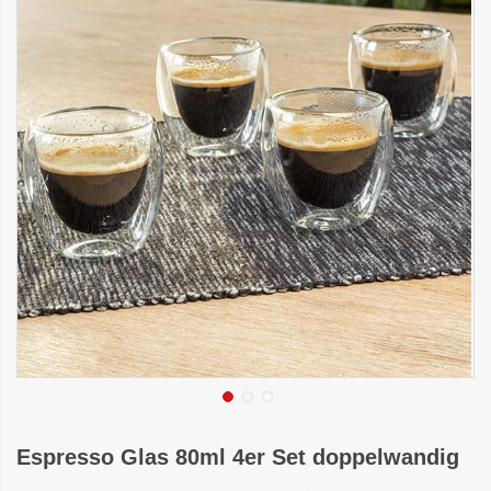
Espresso Glas 80ml 4er Set doppelwandig