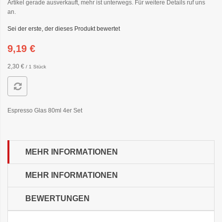
Artikel gerade ausverkauft, mehr ist unterwegs. Für weitere Details ruf uns
an.
Sei der erste, der dieses Produkt bewertet
9,19 €
2,30 €
/ 1 Stück
Espresso Glas 80ml 4er Set
MEHR INFORMATIONEN
MEHR INFORMATIONEN
BEWERTUNGEN