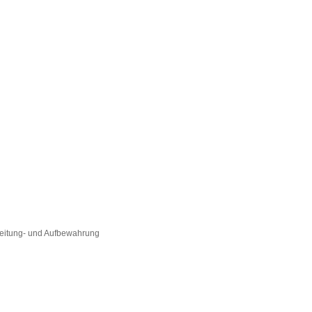
beitung- und Aufbewahrung