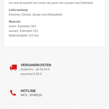
cm und ist sowohl von innen als auch von aussen aus Edelstahl.
Lieferumfang:
Eiseimer, Deckel, Zange und Abtropfsieb
Material:
innen: Edelstahl 304
aussen: Edelstahl 201
Materialstärke: 0,6 mm
VERSANDKOSTEN
kostenlos - ab 50,00 €
pauschal 5,90 €
HOTLINE
0471 - 9740215