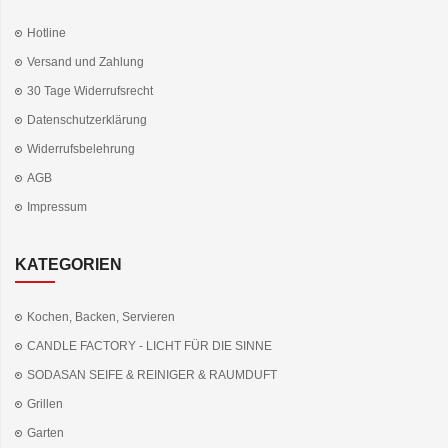
Hotline
Versand und Zahlung
30 Tage Widerrufsrecht
Datenschutzerklärung
Widerrufsbelehrung
AGB
Impressum
KATEGORIEN
Kochen, Backen, Servieren
CANDLE FACTORY - LICHT FÜR DIE SINNE
SODASAN SEIFE & REINIGER & RAUMDUFT
Grillen
Garten