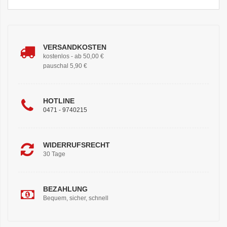
VERSANDKOSTEN
kostenlos - ab 50,00 €
pauschal 5,90 €
HOTLINE
0471 - 9740215
WIDERRUFSRECHT
30 Tage
BEZAHLUNG
Bequem, sicher, schnell