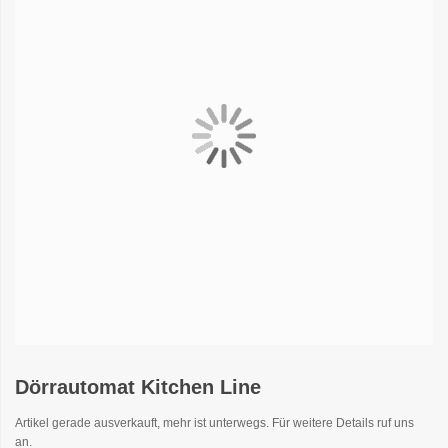
Dörrautomat Kitchen Line
Artikel gerade ausverkauft, mehr ist unterwegs. Für weitere Details ruf uns
an.