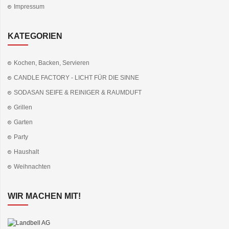
Impressum
KATEGORIEN
Kochen, Backen, Servieren
CANDLE FACTORY - LICHT FÜR DIE SINNE
SODASAN SEIFE & REINIGER & RAUMDUFT
Grillen
Garten
Party
Haushalt
Weihnachten
WIR MACHEN MIT!