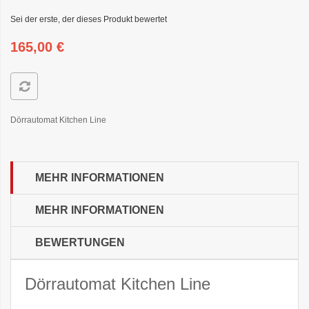
Sei der erste, der dieses Produkt bewertet
165,00 €
Dörrautomat Kitchen Line
MEHR INFORMATIONEN
MEHR INFORMATIONEN
BEWERTUNGEN
Dörrautomat Kitchen Line