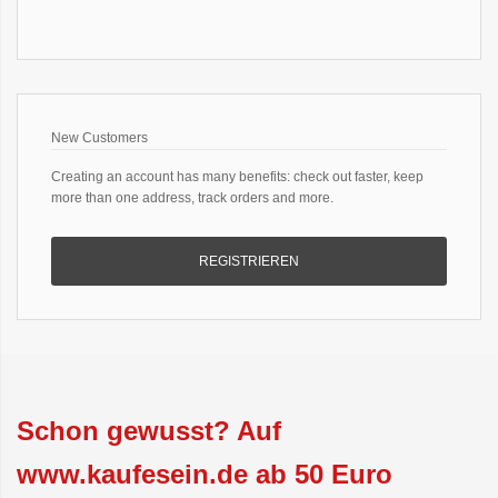
New Customers
Creating an account has many benefits: check out faster, keep
more than one address, track orders and more.
REGISTRIEREN
Schon gewusst? Auf
www.kaufesein.de ab 50 Euro