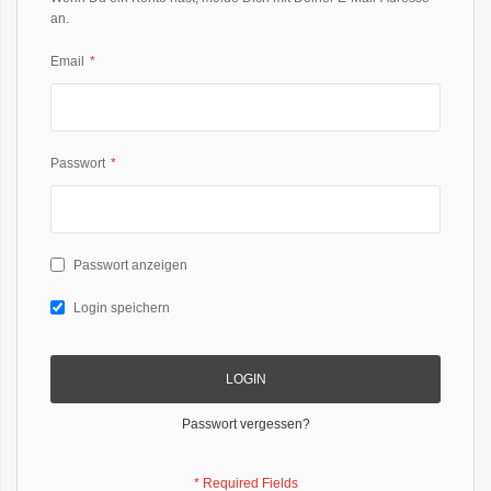
an.
Email
Passwort
Passwort anzeigen
Login speichern
LOGIN
Passwort vergessen?