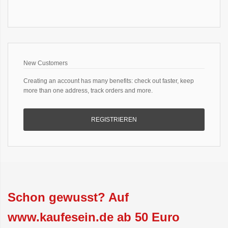
New Customers
Creating an account has many benefits: check out faster, keep
more than one address, track orders and more.
REGISTRIEREN
Schon gewusst? Auf
www.kaufesein.de ab 50 Euro