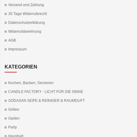
Versand und Zahlung
30 Tage Widerrufsrecht
Datenschutzerklärung
Widerrufsbelehrung
AGB
Impressum
KATEGORIEN
Kochen, Backen, Servieren
CANDLE FACTORY - LICHT FÜR DIE SINNE
SODASAN SEIFE & REINIGER & RAUMDUFT
Grillen
Garten
Party
Haushalt