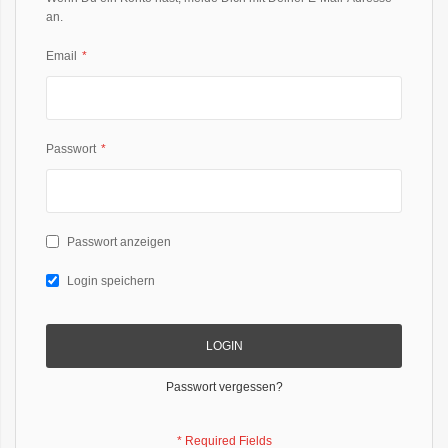
an.
Email
Passwort
Passwort anzeigen
Login speichern
LOGIN
Passwort vergessen?