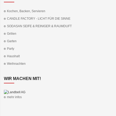
Kochen, Backen, Servieren
CANDLE FACTORY - LICHT FÜR DIE SINNE
SODASAN SEIFE & REINIGER & RAUMDUFT
Grillen
Garten
Party
Haushalt
Weihnachten
WIR MACHEN MIT!
mehr infos