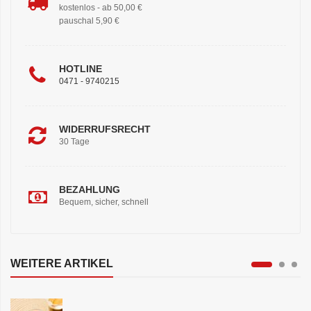
kostenlos - ab 50,00 €
pauschal 5,90 €
HOTLINE
0471 - 9740215
WIDERRUFSRECHT
30 Tage
BEZAHLUNG
Bequem, sicher, schnell
WEITERE ARTIKEL