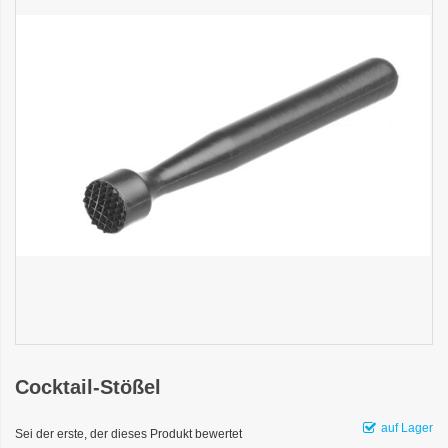
Cocktail-Stößel
auf Lager
Sei der erste, der dieses Produkt bewertet