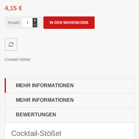
4,15 €
Anzahl
IN DEN WARENKORB
Cocktail-Stößel
MEHR INFORMATIONEN
MEHR INFORMATIONEN
BEWERTUNGEN
Cocktail-Stößel