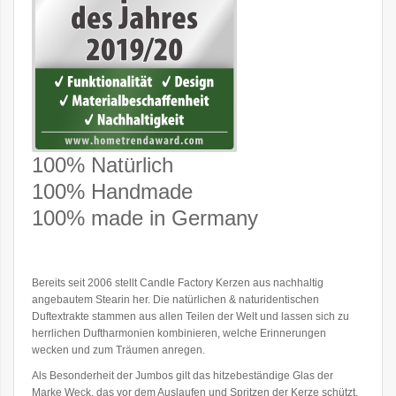
100% Natürlich
100% Handmade
100% made in Germany
Bereits seit 2006 stellt Candle Factory Kerzen aus nachhaltig
angebautem Stearin her. Die natürlichen & naturidentischen
Duftextrakte stammen aus allen Teilen der Welt und lassen sich zu
herrlichen Duftharmonien kombinieren, welche Erinnerungen
wecken und zum Träumen anregen.
Als Besonderheit der Jumbos gilt das hitzebeständige Glas der
Marke Weck, das vor dem Auslaufen und Spritzen der Kerze schützt,