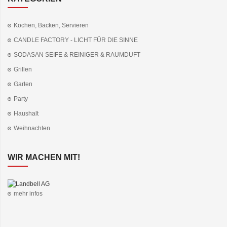
Kochen, Backen, Servieren
CANDLE FACTORY - LICHT FÜR DIE SINNE
SODASAN SEIFE & REINIGER & RAUMDUFT
Grillen
Garten
Party
Haushalt
Weihnachten
WIR MACHEN MIT!
mehr infos