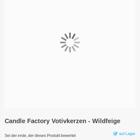
Candle Factory Votivkerzen - Wildfeige
auf Lager
Sei der erste, der dieses Produkt bewertet