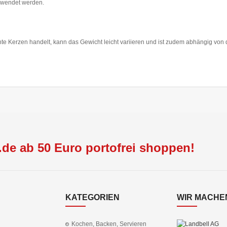
erwendet werden.
e Kerzen handelt, kann das Gewicht leicht variieren und ist zudem abhängig von 
de ab 50 Euro portofrei shoppen!
KATEGORIEN
WIR MACHEN
Kochen, Backen, Servieren