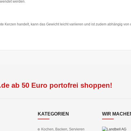
erwendet werden.
e Kerzen handelt, kann das Gewicht leicht variieren und ist zudem abhängig von 
de ab 50 Euro portofrei shoppen!
KATEGORIEN
WIR MACHEN
Kochen, Backen, Servieren