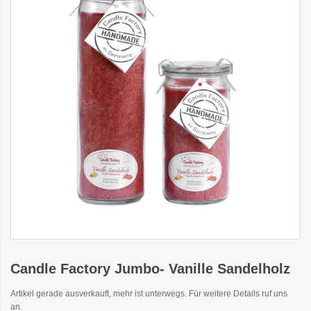
Candle Factory Jumbo- Vanille Sandelholz
Artikel gerade ausverkauft, mehr ist unterwegs. Für weitere Details ruf uns
an.