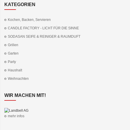
KATEGORIEN
Kochen, Backen, Servieren
CANDLE FACTORY - LICHT FÜR DIE SINNE
SODASAN SEIFE & REINIGER & RAUMDUFT
Grillen
Garten
Party
Haushalt
Weihnachten
WIR MACHEN MIT!
mehr infos