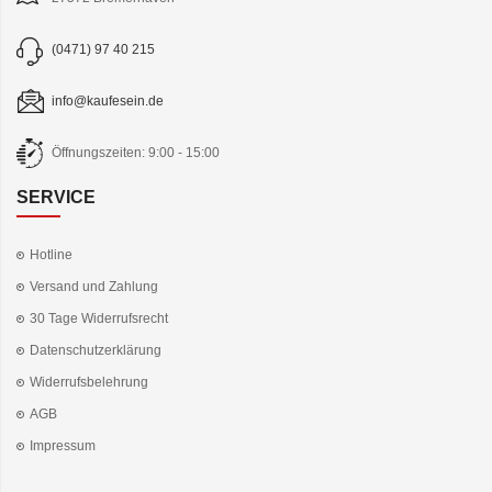
(0471) 97 40 215
info@kaufesein.de
Öffnungszeiten: 9:00 - 15:00
SERVICE
Hotline
Versand und Zahlung
30 Tage Widerrufsrecht
Datenschutzerklärung
Widerrufsbelehrung
AGB
Impressum