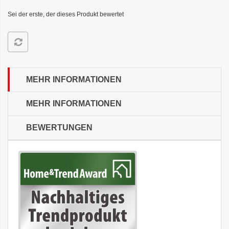
Sei der erste, der dieses Produkt bewertet
MEHR INFORMATIONEN
MEHR INFORMATIONEN
BEWERTUNGEN