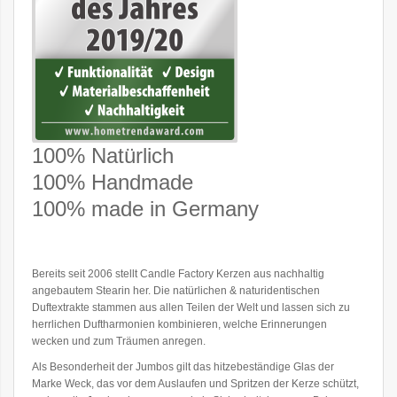
100% Natürlich
100% Handmade
100% made in Germany
Bereits seit 2006 stellt Candle Factory Kerzen aus nachhaltig
angebautem Stearin her. Die natürlichen & naturidentischen
Duftextrakte stammen aus allen Teilen der Welt und lassen sich zu
herrlichen Duftharmonien kombinieren, welche Erinnerungen
wecken und zum Träumen anregen.
Als Besonderheit der Jumbos gilt das hitzebeständige Glas der
Marke Weck, das vor dem Auslaufen und Spritzen der Kerze schützt,