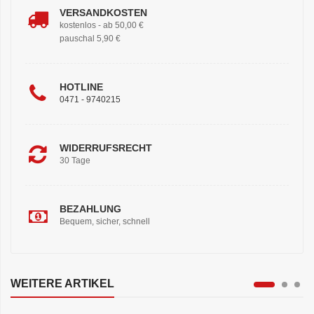
VERSANDKOSTEN
kostenlos - ab 50,00 €
pauschal 5,90 €
HOTLINE
0471 - 9740215
WIDERRUFSRECHT
30 Tage
BEZAHLUNG
Bequem, sicher, schnell
WEITERE ARTIKEL