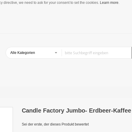
y directive, we need to ask for your consent to set the cookies.
Learn more
.
Candle Factory Jumbo- Erdbeer-Kaffee
Sei der erste, der dieses Produkt bewertet