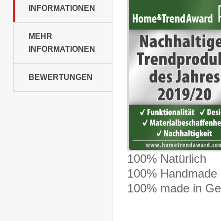
INFORMATIONEN
MEHR
INFORMATIONEN
BEWERTUNGEN
100% Natürlich
100% Handmade
100% made in G