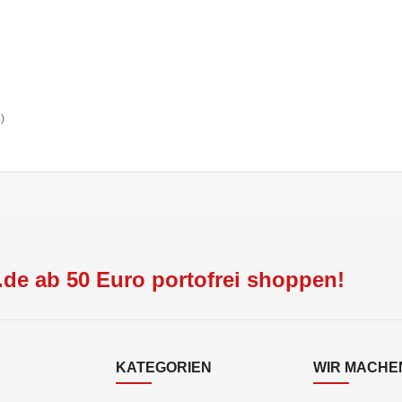
n)
de ab 50 Euro portofrei shoppen!
KATEGORIEN
WIR MACHEN