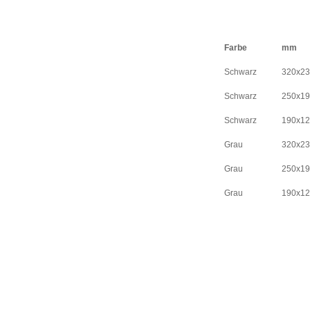
Farbe
mm
Schwarz
320x23
Schwarz
250x19
Schwarz
190x12
Grau
320x23
Grau
250x19
Grau
190x12