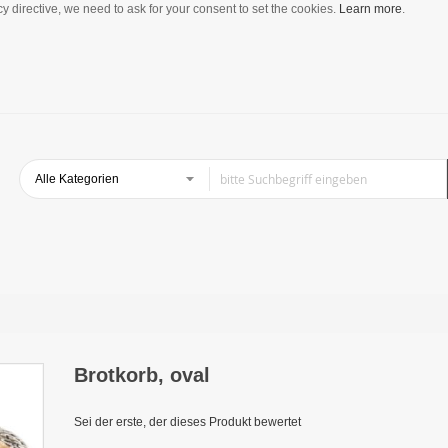
y directive, we need to ask for your consent to set the cookies.
Learn more
.
Brotkorb, oval
Sei der erste, der dieses Produkt bewertet