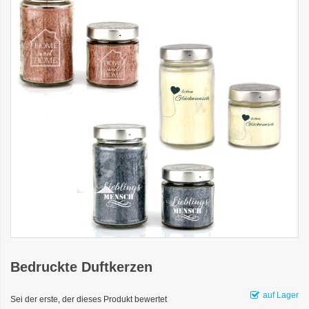
Bedruckte Duftkerzen
auf Lager
Sei der erste, der dieses Produkt bewertet