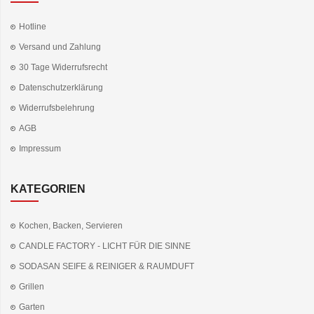
Hotline
Versand und Zahlung
30 Tage Widerrufsrecht
Datenschutzerklärung
Widerrufsbelehrung
AGB
Impressum
KATEGORIEN
Kochen, Backen, Servieren
CANDLE FACTORY - LICHT FÜR DIE SINNE
SODASAN SEIFE & REINIGER & RAUMDUFT
Grillen
Garten