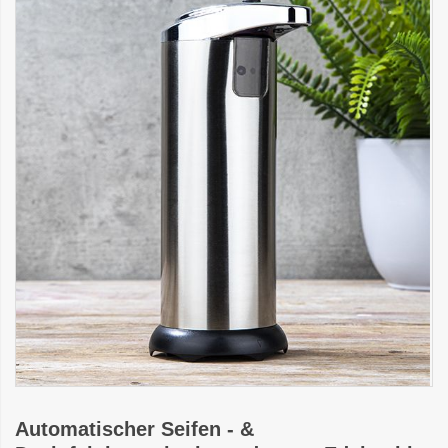
Automatischer Seifen - &