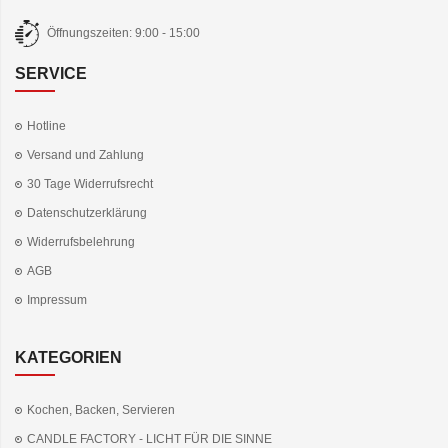
Öffnungszeiten: 9:00 - 15:00
SERVICE
Hotline
Versand und Zahlung
30 Tage Widerrufsrecht
Datenschutzerklärung
Widerrufsbelehrung
AGB
Impressum
KATEGORIEN
Kochen, Backen, Servieren
CANDLE FACTORY - LICHT FÜR DIE SINNE