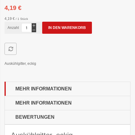
4,19 €
4,19 €
/ 1 Stück
Anzahl
IN DEN WARENKORB
Auskühlgitter, eckig
MEHR INFORMATIONEN
MEHR INFORMATIONEN
BEWERTUNGEN