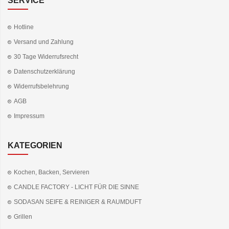
SERVICE
Hotline
Versand und Zahlung
30 Tage Widerrufsrecht
Datenschutzerklärung
Widerrufsbelehrung
AGB
Impressum
KATEGORIEN
Kochen, Backen, Servieren
CANDLE FACTORY - LICHT FÜR DIE SINNE
SODASAN SEIFE & REINIGER & RAUMDUFT
Grillen