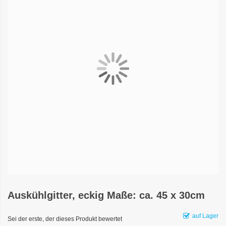
Auskühlgitter, eckig Maße: ca. 45 x 30cm
auf Lager
Sei der erste, der dieses Produkt bewertet