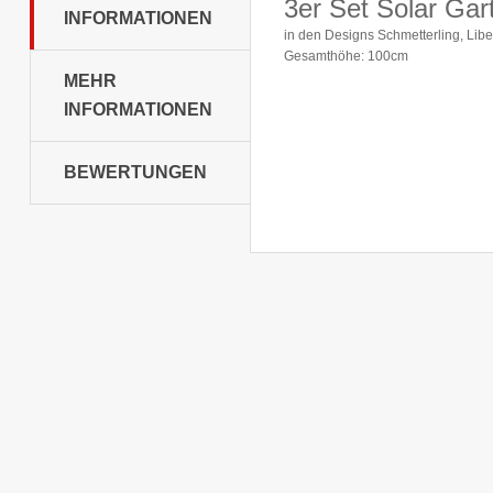
3er Set Solar Gar
INFORMATIONEN
in den Designs Schmetterling, Libe
Gesamthöhe: 100cm
MEHR
INFORMATIONEN
BEWERTUNGEN